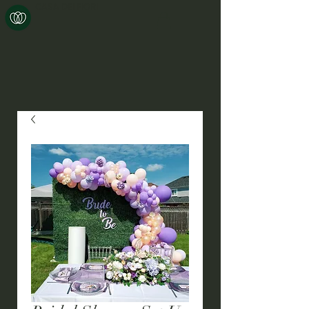
CASA DEI FIORI